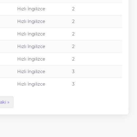
Hızlı İngilizce
2
Hızlı İngilizce
2
Hızlı İngilizce
2
Hızlı İngilizce
2
Hızlı İngilizce
2
Hızlı İngilizce
3
Hızlı İngilizce
3
aki »