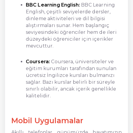
BBC Learning English:
BBC Learning
English, çeşitli seviyelerde dersler,
dinleme aktiviteleri ve dil bilgisi
alıştırmaları sunar. Hem başlangıç
seviyesindeki öğrenciler hem de ileri
düzeydeki öğreniciler için içerikler
mevcuttur.
Coursera:
Coursera, üniversiteler ve
eğitim kurumları tarafından sunulan
ücretsiz İngilizce kursları bulmanızı
sağlar. Bazı kurslar belirli bir süreyle
sınırlı olabilir, ancak içerik genellikle
kalitelidir.
Mobil Uygulamalar
Akıllı telefonlar günümüzde hayatımızın