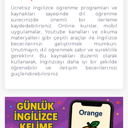
Ücretsiz İngilizce öğrenme programları ve
kaynakları sayesinde dil öğrenme
sürecinizde önemli bir ilerleme
kaydedebilirsiniz. Online kurslar, mobil
uygulamalar, Youtube kanalları ve okuma
materyalleri gibi çeşitli araçlar ile İngilizce
becerilerinizi geliştirmek mümkün.
Unutmayın, dil öğrenmek sabır ve süreklilik
gerektirir. Bu kaynakları düzenli olarak
kullanarak, İngilizceyi daha iyi bir şekilde
öğrenebilir ve iletişim becerilerinizi
güçlendirebilirsiniz.