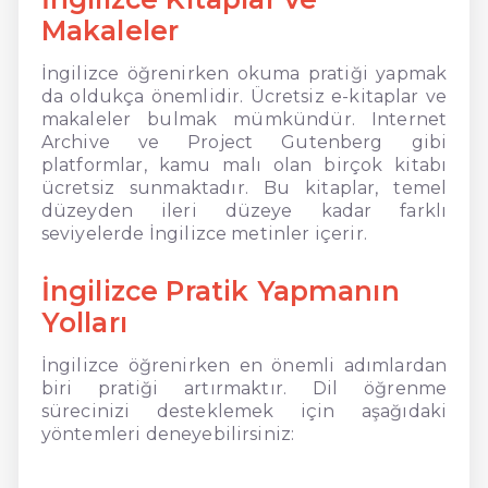
Makaleler
İngilizce öğrenirken okuma pratiği yapmak
da oldukça önemlidir. Ücretsiz e-kitaplar ve
makaleler bulmak mümkündür. Internet
Archive ve Project Gutenberg gibi
platformlar, kamu malı olan birçok kitabı
ücretsiz sunmaktadır. Bu kitaplar, temel
düzeyden ileri düzeye kadar farklı
seviyelerde İngilizce metinler içerir.
İngilizce Pratik Yapmanın
Yolları
İngilizce öğrenirken en önemli adımlardan
biri pratiği artırmaktır. Dil öğrenme
sürecinizi desteklemek için aşağıdaki
yöntemleri deneyebilirsiniz: