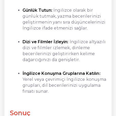
Günlük Tutun:
İngilizce olarak bir
günlük tutmak, yazma becerilerinizi
geliştirmenin yanı sıra düşüncelerinizi
İngilizce ifade etmenizi sağlar.
Dizi ve Filmler İzleyin:
İngilizce altyazılı
dizi ve filmler izlemek, dinleme
becerilerinizi geliştirirken kelime
dağarcığınızı da genişletir.
İngilizce Konuşma Gruplarına Katılın:
Yerel veya çevrimiçi İngilizce konuşma
grupları, dil becerilerinizi uygulama
fırsatı sunar.
Sonuç