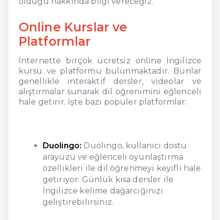
olduğu hakkında bilgi vereceğiz.
Online Kurslar ve
Platformlar
İnternette birçok ücretsiz online İngilizce
kursu ve platformu bulunmaktadır. Bunlar
genellikle interaktif dersler, videolar ve
alıştırmalar sunarak dil öğrenimini eğlenceli
hale getirir. İşte bazı popüler platformlar:
Duolingo:
Duolingo, kullanıcı dostu
arayüzü ve eğlenceli oyunlaştırma
özellikleri ile dil öğrenmeyi keyifli hale
getiriyor. Günlük kısa dersler ile
İngilizce kelime dağarcığınızı
geliştirebilirsiniz.