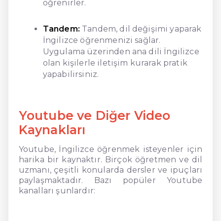
öğrenirler.
Tandem:
Tandem, dil değişimi yaparak
İngilizce öğrenmenizi sağlar.
Uygulama üzerinden ana dili İngilizce
olan kişilerle iletişim kurarak pratik
yapabilirsiniz.
Youtube ve Diğer Video
Kaynakları
Youtube, İngilizce öğrenmek isteyenler için
harika bir kaynaktır. Birçok öğretmen ve dil
uzmanı, çeşitli konularda dersler ve ipuçları
paylaşmaktadır. Bazı popüler Youtube
kanalları şunlardır: