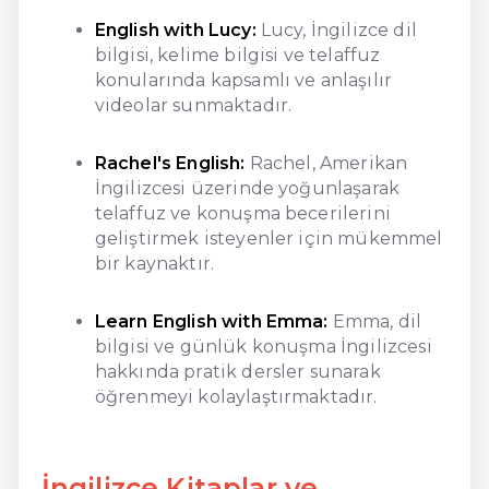
English with Lucy:
Lucy, İngilizce dil
bilgisi, kelime bilgisi ve telaffuz
konularında kapsamlı ve anlaşılır
videolar sunmaktadır.
Rachel's English:
Rachel, Amerikan
İngilizcesi üzerinde yoğunlaşarak
telaffuz ve konuşma becerilerini
geliştirmek isteyenler için mükemmel
bir kaynaktır.
Learn English with Emma:
Emma, dil
bilgisi ve günlük konuşma İngilizcesi
hakkında pratik dersler sunarak
öğrenmeyi kolaylaştırmaktadır.
İngilizce Kitaplar ve