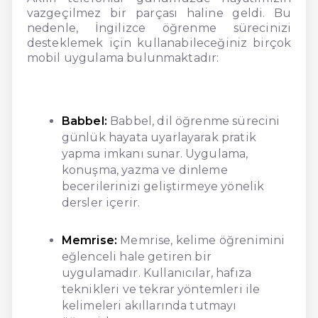
vazgeçilmez bir parçası haline geldi. Bu
nedenle, İngilizce öğrenme sürecinizi
desteklemek için kullanabileceğiniz birçok
mobil uygulama bulunmaktadır:
Babbel:
Babbel, dil öğrenme sürecini
günlük hayata uyarlayarak pratik
yapma imkanı sunar. Uygulama,
konuşma, yazma ve dinleme
becerilerinizi geliştirmeye yönelik
dersler içerir.
Memrise:
Memrise, kelime öğrenimini
eğlenceli hale getiren bir
uygulamadır. Kullanıcılar, hafıza
teknikleri ve tekrar yöntemleri ile
kelimeleri akıllarında tutmayı