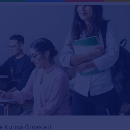
le Kurma Örnekleri