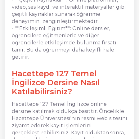
video, ses kaydı ve interaktif materyaller gibi
çeşitli kaynaklar sunarak öğrenme
deneyimini zenginleştirmektedir.
- **Etkileşimli Eğitim**: Online dersler,
öğrencilere eğitmenlerle ve diğer
öğrencilerle etkileşimde bulunma fırsatı
tanır. Bu da öğrenmeyi daha keyifli hale
getirir.
Hacettepe 127 Temel
İngilizce Dersine Nasıl
Katılabilirsiniz?
Hacettepe 127 Temel İngilizce online
dersine katılmak oldukça basittir. Öncelikle
Hacettepe Üniversitesi'nin resmi web sitesini
ziyaret ederek kayıt işlemlerini
gerçekleştirebilirsiniz. Kayıt olduktan sonra,