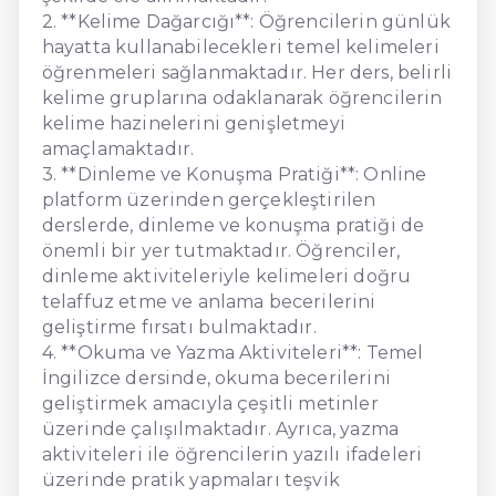
2. **Kelime Dağarcığı**: Öğrencilerin günlük
hayatta kullanabilecekleri temel kelimeleri
öğrenmeleri sağlanmaktadır. Her ders, belirli
kelime gruplarına odaklanarak öğrencilerin
kelime hazinelerini genişletmeyi
amaçlamaktadır.
3. **Dinleme ve Konuşma Pratiği**: Online
platform üzerinden gerçekleştirilen
derslerde, dinleme ve konuşma pratiği de
önemli bir yer tutmaktadır. Öğrenciler,
dinleme aktiviteleriyle kelimeleri doğru
telaffuz etme ve anlama becerilerini
geliştirme fırsatı bulmaktadır.
4. **Okuma ve Yazma Aktiviteleri**: Temel
İngilizce dersinde, okuma becerilerini
geliştirmek amacıyla çeşitli metinler
üzerinde çalışılmaktadır. Ayrıca, yazma
aktiviteleri ile öğrencilerin yazılı ifadeleri
üzerinde pratik yapmaları teşvik