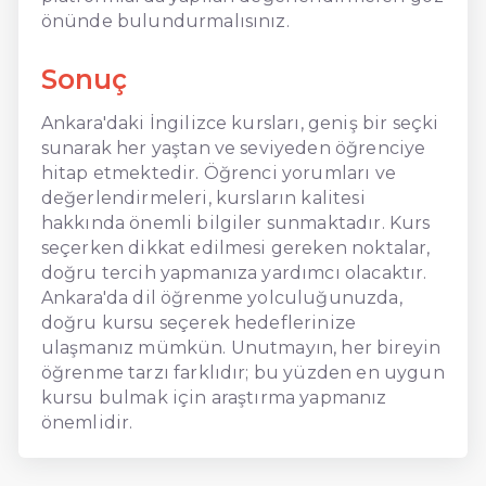
önünde bulundurmalısınız.
Sonuç
Ankara'daki İngilizce kursları, geniş bir seçki
sunarak her yaştan ve seviyeden öğrenciye
hitap etmektedir. Öğrenci yorumları ve
değerlendirmeleri, kursların kalitesi
hakkında önemli bilgiler sunmaktadır. Kurs
seçerken dikkat edilmesi gereken noktalar,
doğru tercih yapmanıza yardımcı olacaktır.
Ankara'da dil öğrenme yolculuğunuzda,
doğru kursu seçerek hedeflerinize
ulaşmanız mümkün. Unutmayın, her bireyin
öğrenme tarzı farklıdır; bu yüzden en uygun
kursu bulmak için araştırma yapmanız
önemlidir.