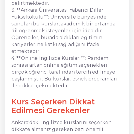
belirtmektedir.
3. **Ankara Üniversitesi Yabancı Diller
Yüksekokulu**: Üniversite bünyesinde
sunulan bu kurslar, akademik bir ortamda
dil öğrenmek isteyenler için idealdir.
Öğrenciler, burada aldıkları eğitimin
kariyerlerine katkı sağladığını ifade
etmektedir.
4. **Online İngilizce Kursları**: Pandemi
sonrası artan online eğitim seçenekleri,
birçok öğrenci tarafından tercih edilmeye
başlanmıştır. Bu kurslar, esnek programları
ile dikkat çekmektedir.
Kurs Seçerken Dikkat
Edilmesi Gerekenler
Ankara'daki İngilizce kurslarını seçerken
dikkate almanız gereken bazı önemli