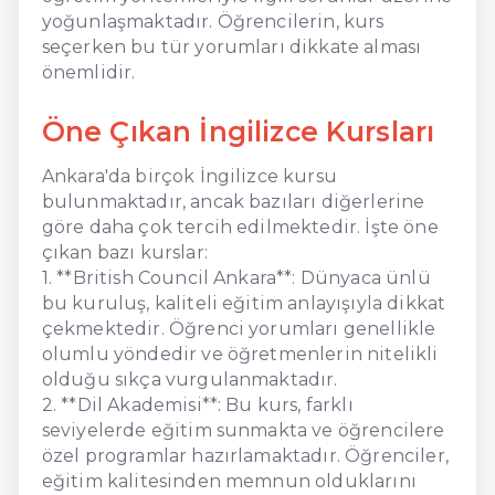
yoğunlaşmaktadır. Öğrencilerin, kurs
seçerken bu tür yorumları dikkate alması
önemlidir.
Öne Çıkan İngilizce Kursları
Ankara'da birçok İngilizce kursu
bulunmaktadır, ancak bazıları diğerlerine
göre daha çok tercih edilmektedir. İşte öne
çıkan bazı kurslar:
1. **British Council Ankara**: Dünyaca ünlü
bu kuruluş, kaliteli eğitim anlayışıyla dikkat
çekmektedir. Öğrenci yorumları genellikle
olumlu yöndedir ve öğretmenlerin nitelikli
olduğu sıkça vurgulanmaktadır.
2. **Dil Akademisi**: Bu kurs, farklı
seviyelerde eğitim sunmakta ve öğrencilere
özel programlar hazırlamaktadır. Öğrenciler,
eğitim kalitesinden memnun olduklarını