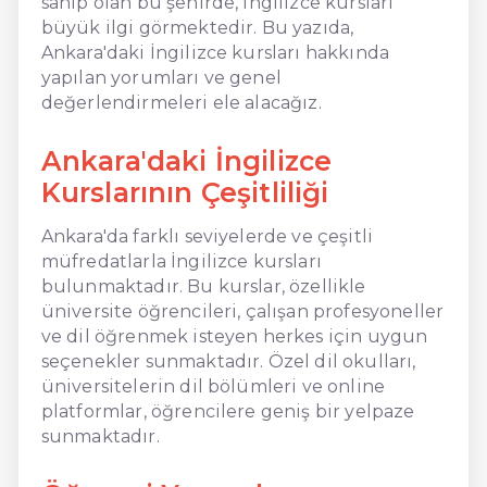
sahip olan bu şehirde, İngilizce kursları
büyük ilgi görmektedir. Bu yazıda,
Ankara'daki İngilizce kursları hakkında
yapılan yorumları ve genel
değerlendirmeleri ele alacağız.
Ankara'daki İngilizce
Kurslarının Çeşitliliği
Ankara'da farklı seviyelerde ve çeşitli
müfredatlarla İngilizce kursları
bulunmaktadır. Bu kurslar, özellikle
üniversite öğrencileri, çalışan profesyoneller
ve dil öğrenmek isteyen herkes için uygun
seçenekler sunmaktadır. Özel dil okulları,
üniversitelerin dil bölümleri ve online
platformlar, öğrencilere geniş bir yelpaze
sunmaktadır.