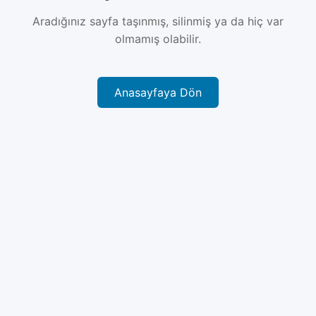
Aradığınız sayfa taşınmış, silinmiş ya da hiç var
olmamış olabilir.
Anasayfaya Dön